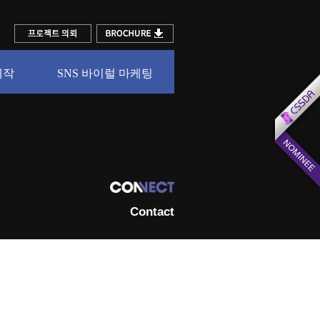
제작
SNS 바이럴 마케팅
Contact