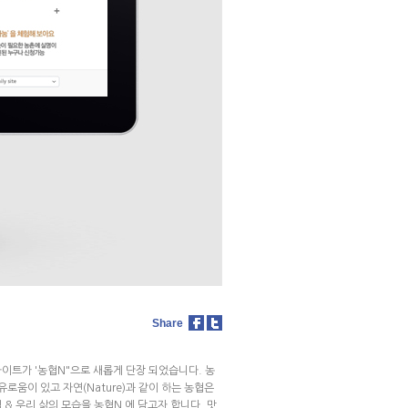
Share
사이트가 '농협N"으로 새롭게 단장 되었습니다. 농
로움이 있고 자연(Nature)과 같이 하는 농협은
 & 우리 삶의 모습을 농협N 에 담고자 합니다. 맛