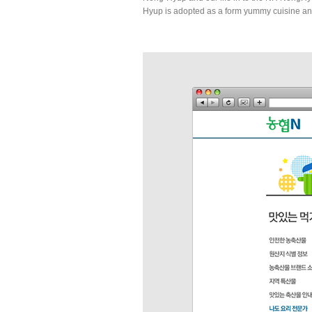
Hyup is adopted as a form yummy cuisine an