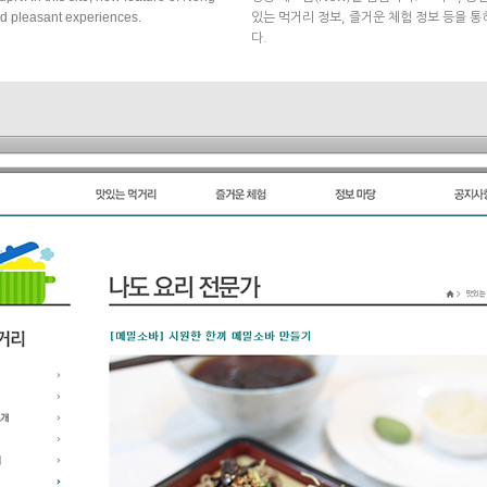
d pleasant experiences.
있는 먹거리 정보, 즐거운 체험 정보 등을 
다.