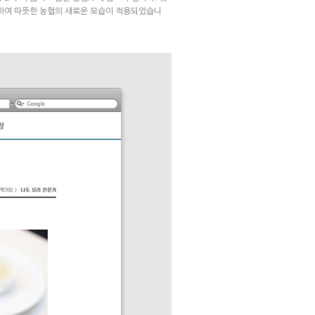
통하여 따뜻한 농협의 새로운 모습이 적용되었습니