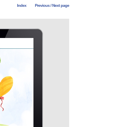
Index
Previous
 /
Next page