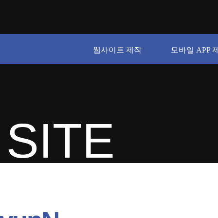
웹사이트 제작
모바일 APP 
SITE